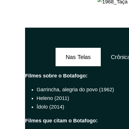
Nas Telas
Crônic
Filmes sobre o Botafogo:
Garrincha, alegria do povo (1962)
Heleno (2011)
Ídolo (2014)
Filmes que citam o Botafogo: