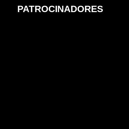
PATROCINADORES