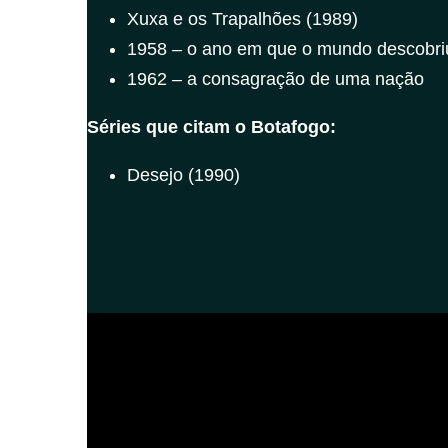
Xuxa e os Trapalhões (1989)
1958 – o ano em que o mundo descobriu
1962 – a consagração de uma nação
Séries que citam o Botafogo:
Desejo (1990)