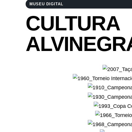
MUSEU DIGITAL
CULTURA
ALVINEGR