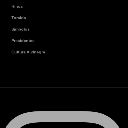
Hinos
Torcida
Símbolos
Presidentes
Cultura Alvinegra
Instagram