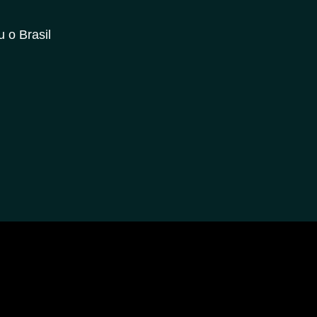
 o Brasil