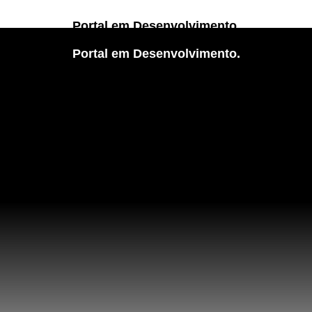
Portal em Desenvolvimento.
Portal em Desenvolvimento.