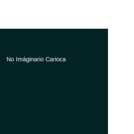
No Imáginario Carioca