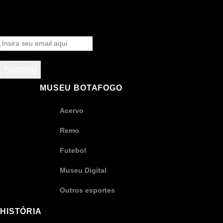
Sending
MUSEU BOTAFOGO
Acervo
Remo
Futebol
Museu Digital
Outros esportes
HISTÓRIA