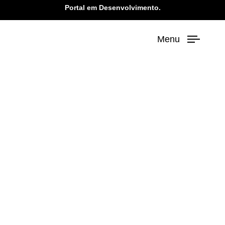
Portal em Desenvolvimento.
Menu