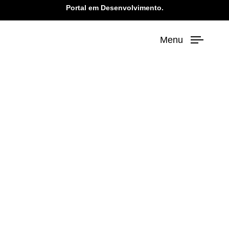
Portal em Desenvolvimento.
Menu