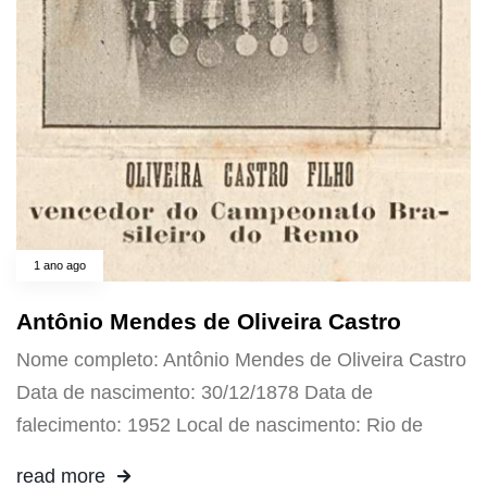
1 ano ago
Antônio Mendes de Oliveira Castro
Nome completo: Antônio Mendes de Oliveira Castro
Data de nascimento: 30/12/1878 Data de
falecimento: 1952 Local de nascimento: Rio de
read more