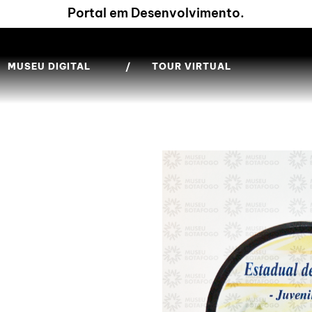
Portal em Desenvolvimento.
MUSEU DIGITAL
/
TOUR VIRTUAL