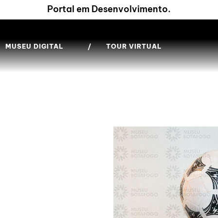
Portal em Desenvolvimento.
MUSEU DIGITAL
/
TOUR VIRTUAL