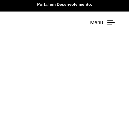
Portal em Desenvolvimento.
Menu