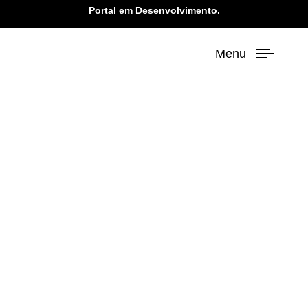
Portal em Desenvolvimento.
Menu